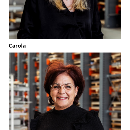
Carola