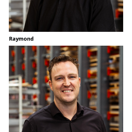
Raymond