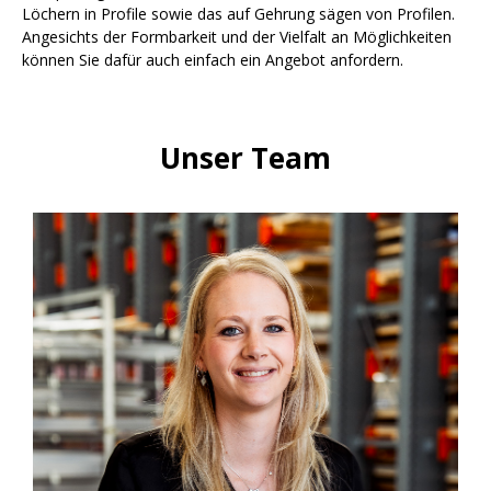
Löchern in Profile sowie das auf Gehrung sägen von Profilen.
Angesichts der Formbarkeit und der Vielfalt an Möglichkeiten
können Sie dafür auch einfach ein Angebot anfordern.
Unser Team