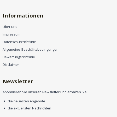
Informationen
Über uns
Impressum
Datenschutzrichtlinie
Allgemeine Geschäftsbedingungen
Bewertungsrichtlinie
Disclaimer
Newsletter
Abonnieren Sie unseren Newsletter und erhalten Sie:
die neuesten Angebote
die aktuellsten Nachrichten