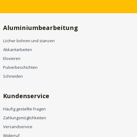
Aluminiumbearbeitung
Löcher bohren und stanzen
Abkantarbeiten
Eloxieren
Pulverbeschichten
Schneiden
Kundenservice
Häufig gestellte Fragen
Zahlungsmöglichkeiten
Versandservice
Widerruf