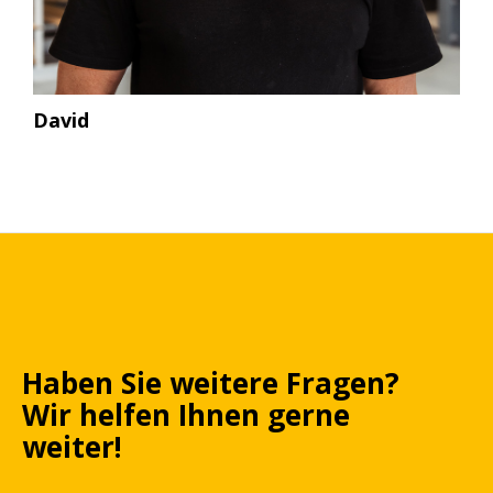
David
Haben Sie weitere Fragen?
Wir helfen Ihnen gerne
weiter!