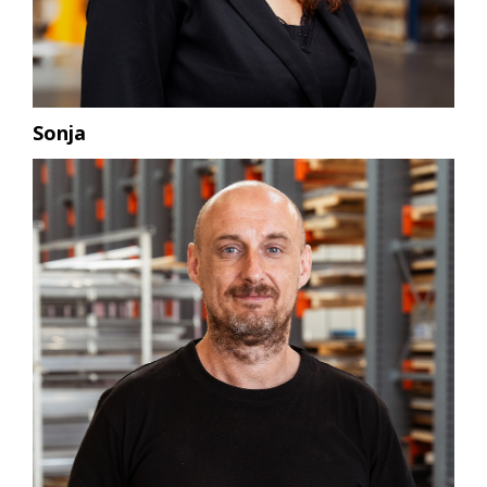
Sonja