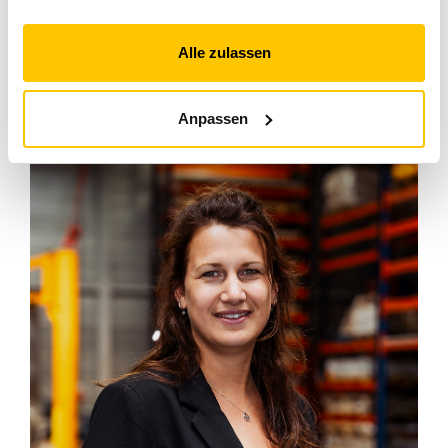
Alle zulassen
Anpassen
Bibi