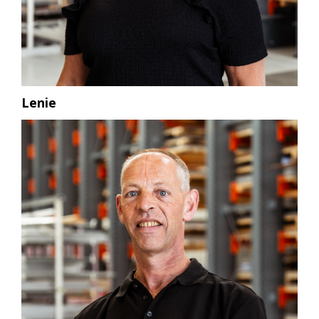
Lenie